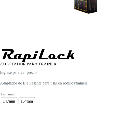
ADAPTADOR PARA TRAINER
Ingrese para ver precio
Adaptador de Eje Pasante para usar en rodillos/trainers
Tamaños
147mm
154mm