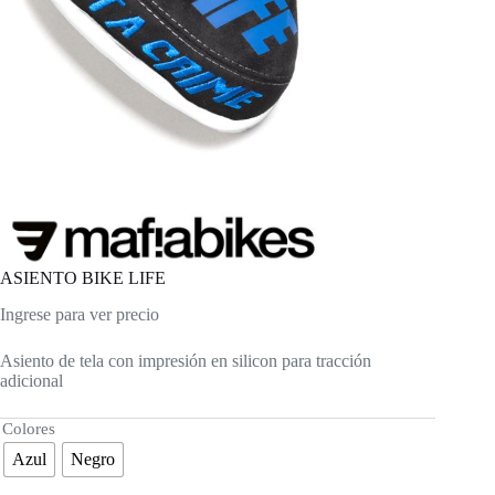
ASIENTO BIKE LIFE
Ingrese para ver precio
Asiento de tela con impresión en silicon para tracción
adicional
Colores
Azul
Negro