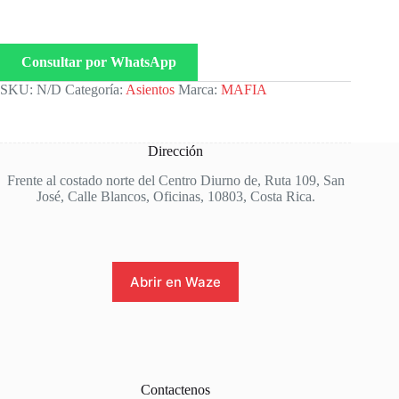
Consultar por WhatsApp
SKU:
N/D
Categoría:
Asientos
Marca:
MAFIA
Dirección
Frente al costado norte del Centro Diurno de, Ruta 109, San
José, Calle Blancos, Oficinas, 10803, Costa Rica.
Abrir en Waze
Contactenos