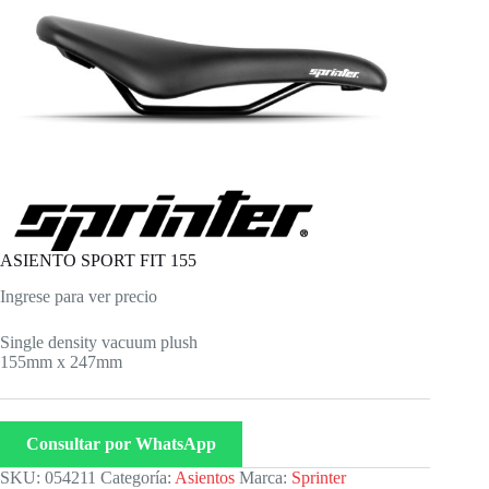
ASIENTO SPORT FIT 155
Ingrese para ver precio
Single density vacuum plush
155mm x 247mm
Consultar por WhatsApp
SKU:
054211
Categoría:
Asientos
Marca:
Sprinter