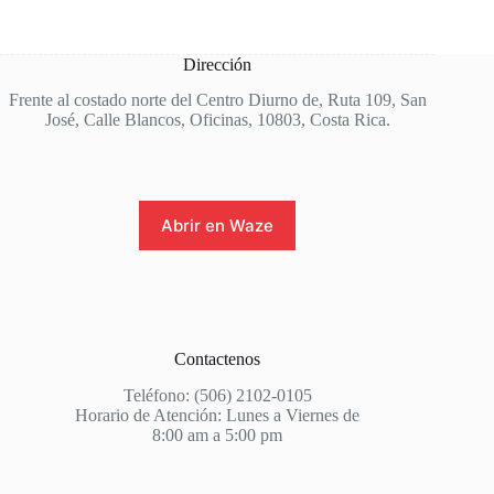
Dirección
Frente al costado norte del Centro Diurno de, Ruta 109, San
José, Calle Blancos, Oficinas, 10803, Costa Rica.
Abrir en Waze
Contactenos
Teléfono: (506) 2102-0105
Horario de Atención: Lunes a Viernes de
8:00 am a 5:00 pm