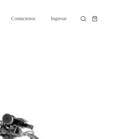
Contactenos
Ingresar
Shopping
cart