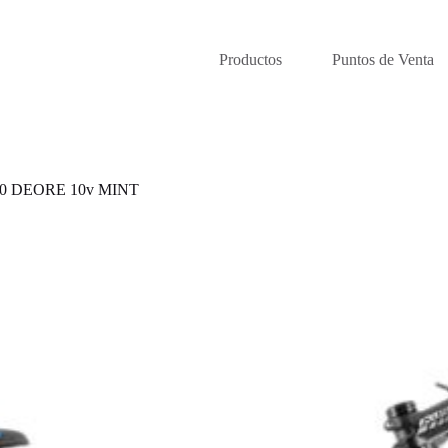
Productos
Puntos de Venta
0 DEORE 10v MINT