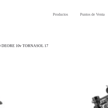
Productos
Puntos de Venta
0 DEORE 10v TORNASOL 17