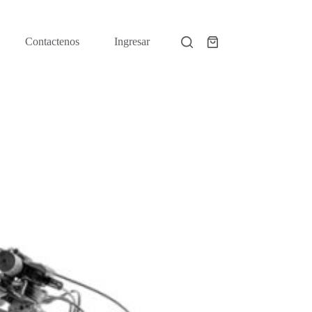
Contactenos
Ingresar
Shopping
cart