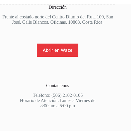
Dirección
Frente al costado norte del Centro Diurno de, Ruta 109, San
José, Calle Blancos, Oficinas, 10803, Costa Rica.
Abrir en Waze
Contactenos
Teléfono: (506) 2102-0105
Horario de Atención: Lunes a Viernes de
8:00 am a 5:00 pm