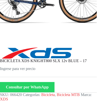
BICICLETA XDS KNIGHT800 SLX 12v BLUE – 17
Ingrese para ver precio
Consultar por WhatsApp
SKU:
066420
Categorías:
Bicicleta
,
Bicicleta MTB
Marca:
XDS