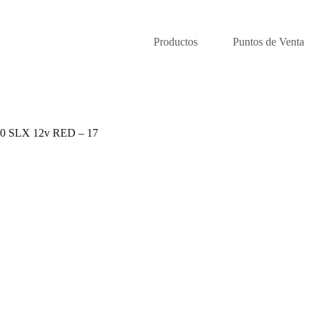
Productos
Puntos de Venta
 SLX 12v RED – 17