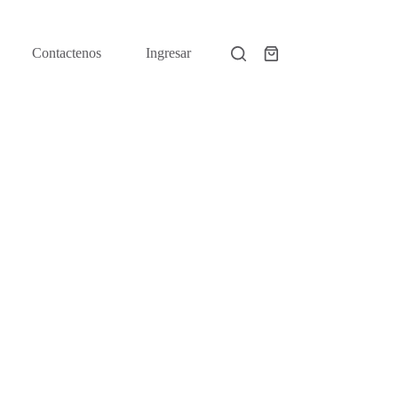
Contactenos
Ingresar
Shopping
cart