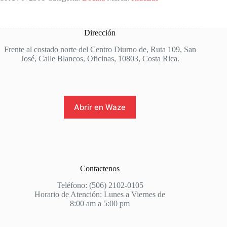
Dirección
Frente al costado norte del Centro Diurno de, Ruta 109, San
José, Calle Blancos, Oficinas, 10803, Costa Rica.
Abrir en Waze
Contactenos
Teléfono: (506) 2102-0105
Horario de Atención: Lunes a Viernes de
8:00 am a 5:00 pm