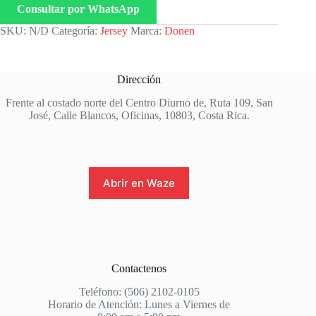
Consultar por WhatsApp
SKU:
N/D
Categoría:
Jersey
Marca:
Donen
Dirección
Frente al costado norte del Centro Diurno de, Ruta 109, San
José, Calle Blancos, Oficinas, 10803, Costa Rica.
Abrir en Waze
Contactenos
Teléfono: (506) 2102-0105
Horario de Atención: Lunes a Viernes de