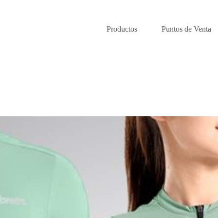
Productos
Puntos de Venta