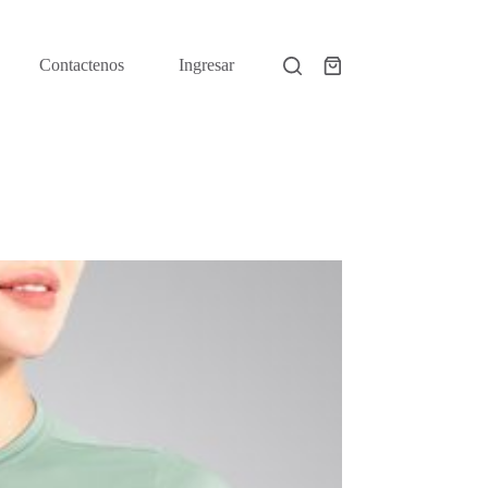
Contactenos
Ingresar
Shopping
cart