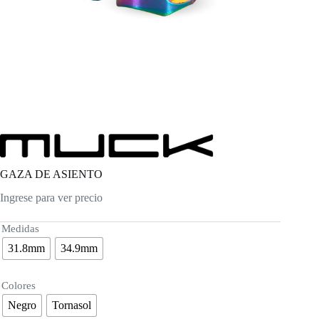
GAZA DE ASIENTO
Ingrese para ver precio
Medidas
31.8mm
34.9mm
Colores
Negro
Tornasol