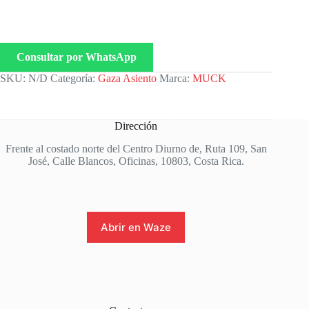
Consultar por WhatsApp
SKU:
N/D
Categoría:
Gaza Asiento
Marca:
MUCK
Dirección
Frente al costado norte del Centro Diurno de, Ruta 109, San
José, Calle Blancos, Oficinas, 10803, Costa Rica.
Abrir en Waze