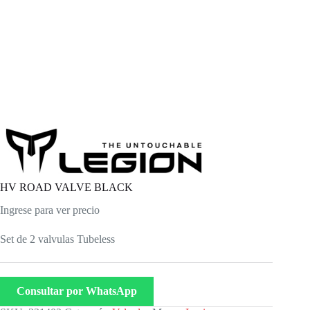
HV ROAD VALVE BLACK
Ingrese para ver precio
Set de 2 valvulas Tubeless
Consultar por WhatsApp