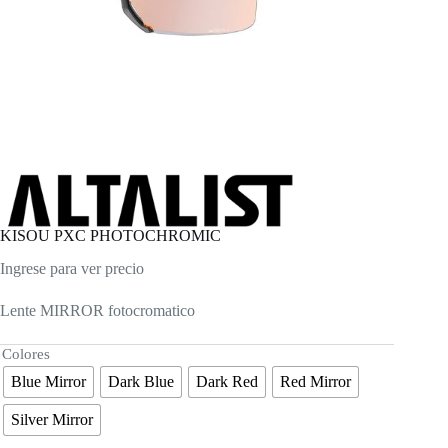
KISOU PXC PHOTOCHROMIC
Ingrese para ver precio
Lente MIRROR fotocromatico
Colores
Blue Mirror
Dark Blue
Dark Red
Red Mirror
Silver Mirror