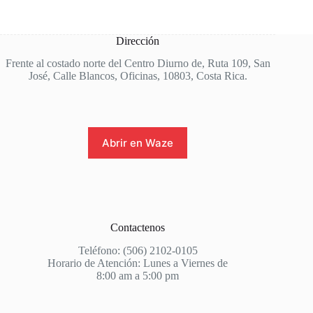
Dirección
Frente al costado norte del Centro Diurno de, Ruta 109, San
José, Calle Blancos, Oficinas, 10803, Costa Rica.
Abrir en Waze
Contactenos
Teléfono: (506) 2102-0105
Horario de Atención: Lunes a Viernes de
8:00 am a 5:00 pm