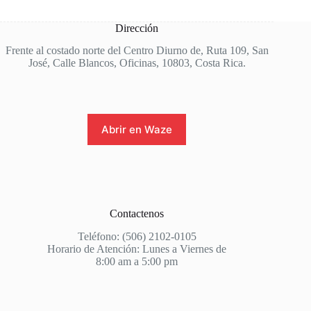
Dirección
Frente al costado norte del Centro Diurno de, Ruta 109, San
José, Calle Blancos, Oficinas, 10803, Costa Rica.
Abrir en Waze
Contactenos
Teléfono: (506) 2102-0105
Horario de Atención: Lunes a Viernes de
8:00 am a 5:00 pm