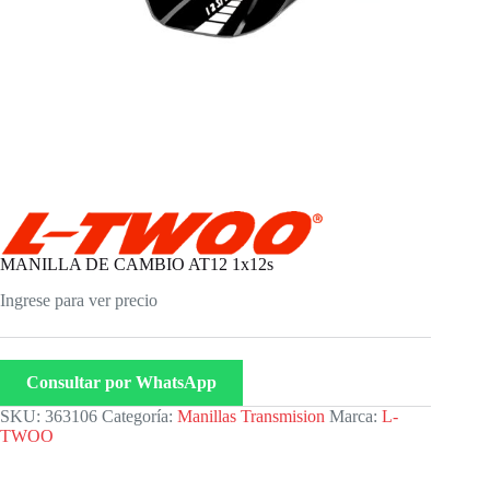
MANILLA DE CAMBIO AT12 1x12s
Ingrese para ver precio
Consultar por WhatsApp
SKU:
363106
Categoría:
Manillas Transmision
Marca:
L-
TWOO