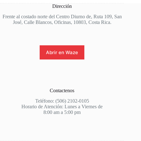
Dirección
Frente al costado norte del Centro Diurno de, Ruta 109, San
José, Calle Blancos, Oficinas, 10803, Costa Rica.
Abrir en Waze
Contactenos
Teléfono: (506) 2102-0105
Horario de Atención: Lunes a Viernes de
8:00 am a 5:00 pm