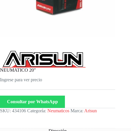
NEUMATICO 20″
Ingrese para ver precio
Consultar por WhatsApp
SKU:
434106
Categoría:
Neumaticos
Marca:
Arisun
Dirección