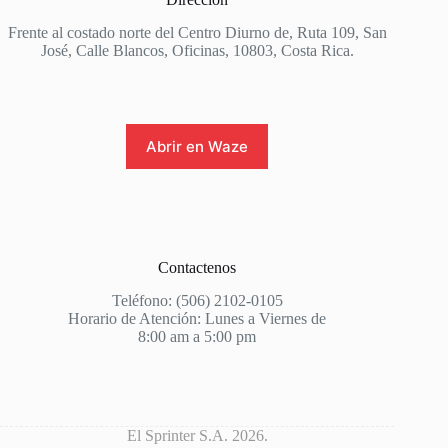
Frente al costado norte del Centro Diurno de, Ruta 109, San
José, Calle Blancos, Oficinas, 10803, Costa Rica.
Abrir en Waze
Contactenos
Teléfono: (506) 2102-0105
Horario de Atención: Lunes a Viernes de
8:00 am a 5:00 pm
El Sprinter S.A. 2026.