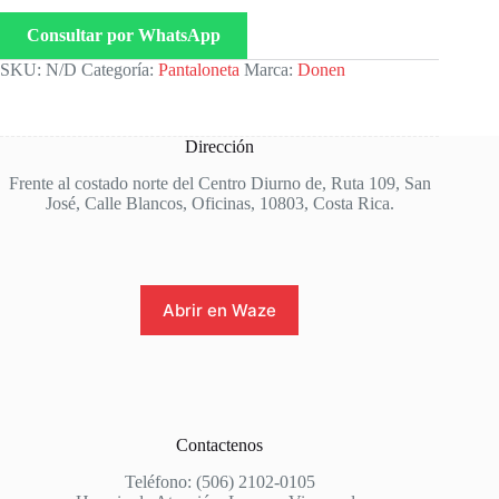
Consultar por WhatsApp
SKU:
N/D
Categoría:
Pantaloneta
Marca:
Donen
Dirección
Frente al costado norte del Centro Diurno de, Ruta 109, San
José, Calle Blancos, Oficinas, 10803, Costa Rica.
Abrir en Waze
Contactenos
Teléfono: (506) 2102-0105