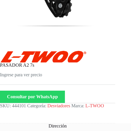
PASADOR A2 7s
Ingrese para ver precio
Consultar por WhatsApp
SKU:
444101
Categoría:
Desviadores
Marca:
L-TWOO
Dirección