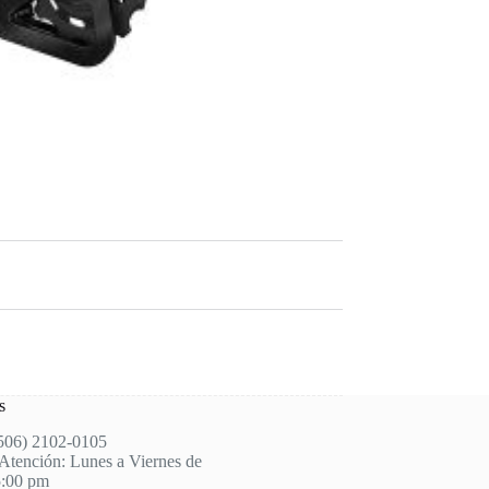
s
(506) 2102-0105
Atención: Lunes a Viernes de
5:00 pm