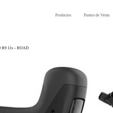
Productos
Puntos de Venta
R9 11s – ROAD