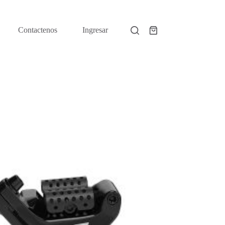
Contactenos
Ingresar
Shopping
cart