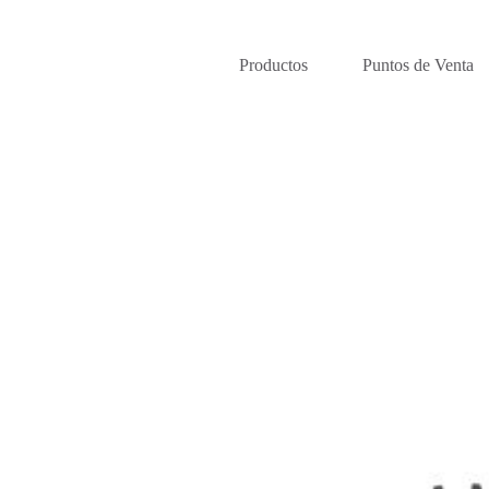
Productos
Puntos de Venta