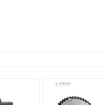
L-TWOO