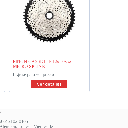
PIÑON CASSETTE 12s 10x52T
MICRO SPLINE
Ingrese para ver precio
Ver detalles
s
(506) 2102-0105
Atención: Lunes a Viernes de