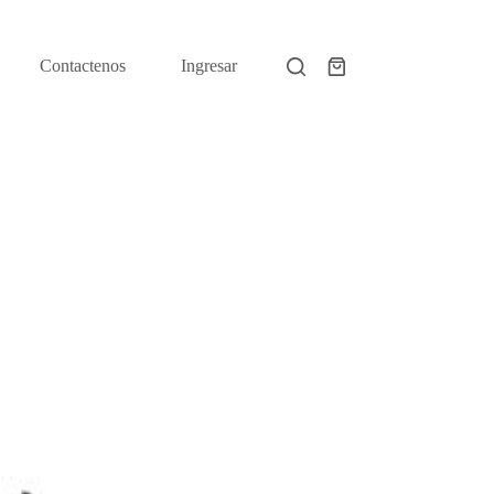
Contactenos
Ingresar
Shopping
cart