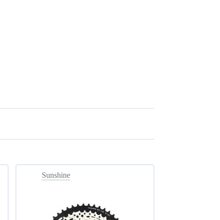
Sunshine