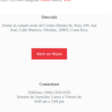
Dirección
Frente al costado norte del Centro Diurno de, Ruta 109, San
José, Calle Blancos, Oficinas, 10803, Costa Rica.
Abrir en Waze
Contactenos
Teléfono: (506) 2102-0105
Horario de Atención: Lunes a Viernes de
8:00 am a 5:00 pm