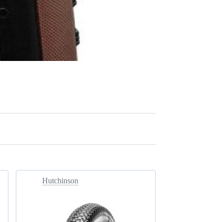
Hutchinson