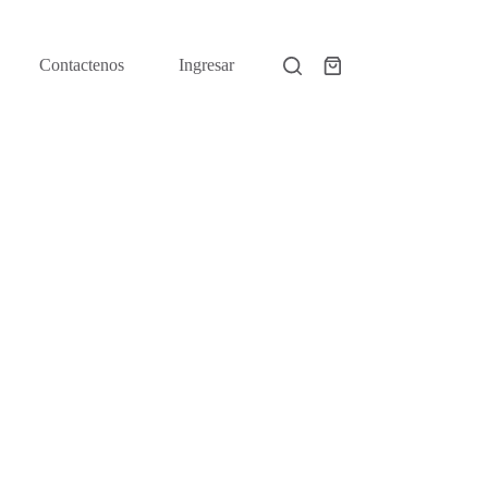
Contactenos
Ingresar
Shopping
cart