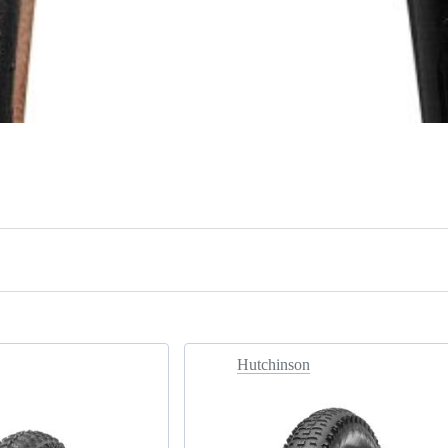
Hutchinson