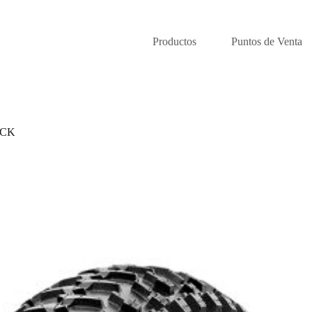
Productos
Puntos de Venta
ACK