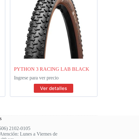
PYTHON 3 RACING LAB BLACK
Ingrese para ver precio
Ver detalles
s
(506) 2102-0105
Atención: Lunes a Viernes de