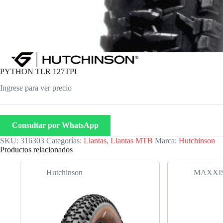
PYTHON TLR 127TPI
Ingrese para ver precio
Consultar por WhatsApp
SKU:
316303
Categorías:
Llantas
,
Llantas MTB
Marca:
Hutchinson
Productos relacionados
Hutchinson
MAXXI