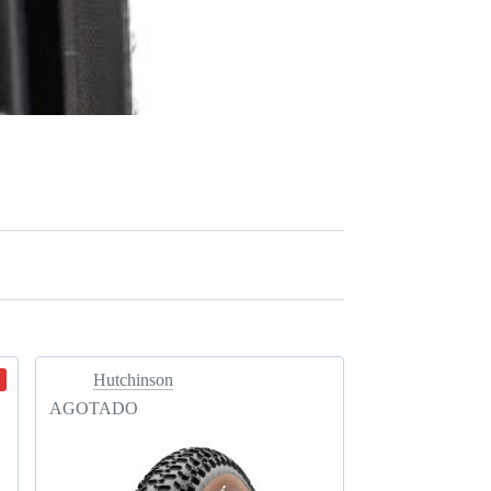
Hutchinson
AGOTADO