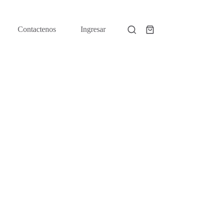
Contactenos
Ingresar
Shopping
cart