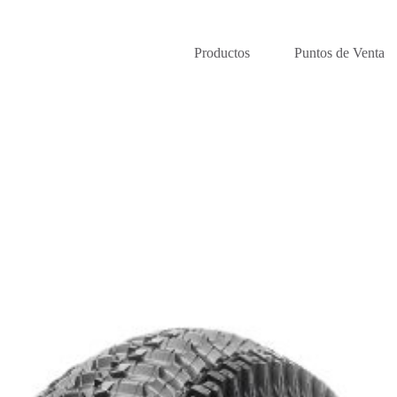
Productos
Puntos de Venta