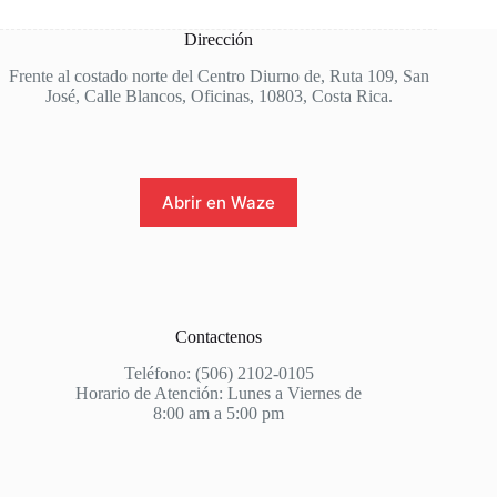
Dirección
Frente al costado norte del Centro Diurno de, Ruta 109, San
José, Calle Blancos, Oficinas, 10803, Costa Rica.
Abrir en Waze
Contactenos
Teléfono: (506) 2102-0105
Horario de Atención: Lunes a Viernes de
8:00 am a 5:00 pm