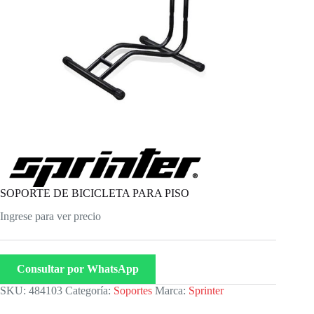
SOPORTE DE BICICLETA PARA PISO
Ingrese para ver precio
Consultar por WhatsApp
SKU:
484103
Categoría:
Soportes
Marca:
Sprinter