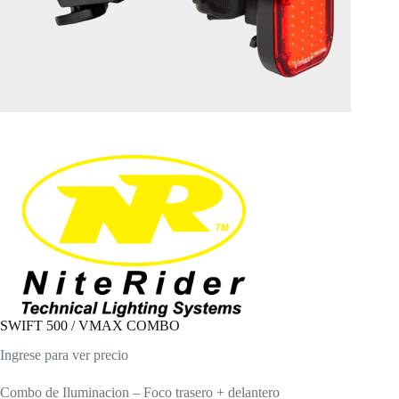
SWIFT 500 / VMAX COMBO
Ingrese para ver precio
Combo de Iluminacion – Foco trasero + delantero