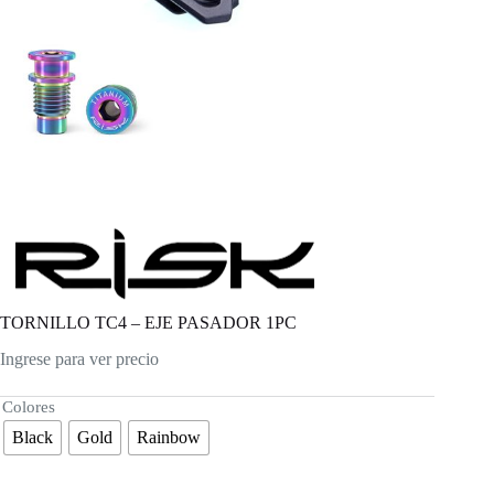
TORNILLO TC4 – EJE PASADOR 1PC
Ingrese para ver precio
Colores
Black
Gold
Rainbow