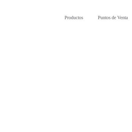
Productos
Puntos de Venta