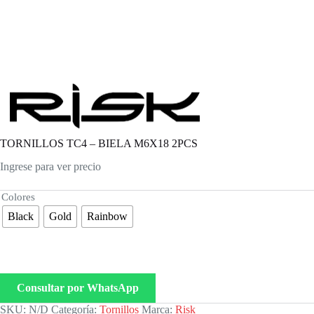
TORNILLOS TC4 – BIELA M6X18 2PCS
Ingrese para ver precio
Colores
Black
Gold
Rainbow
Consultar por WhatsApp
SKU:
N/D
Categoría:
Tornillos
Marca:
Risk