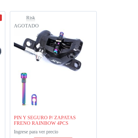
Risk
AGOTADO
PIN Y SEGURO P/ ZAPATAS
FRENO RAINBOW 4PCS
Ingrese para ver precio