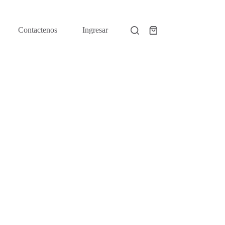
Contactenos
Ingresar
Shopping
cart