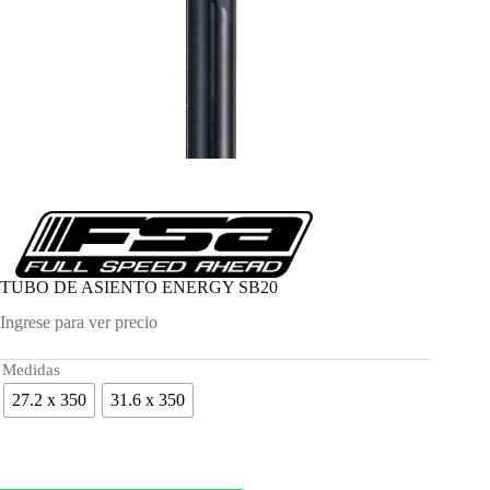
TUBO DE ASIENTO ENERGY SB20
Ingrese para ver precio
Medidas
27.2 x 350
31.6 x 350