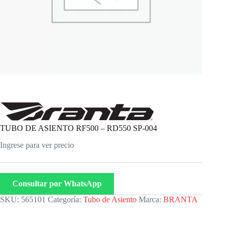
TUBO DE ASIENTO RF500 – RD550 SP-004
Ingrese para ver precio
Consultar por WhatsApp
SKU:
565101
Categoría:
Tubo de Asiento
Marca:
BRANTA