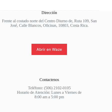
Dirección
Frente al costado norte del Centro Diurno de, Ruta 109, San
José, Calle Blancos, Oficinas, 10803, Costa Rica.
Abrir en Waze
Contactenos
Teléfono: (506) 2102-0105
Horario de Atención: Lunes a Viernes de
8:00 am a 5:00 pm