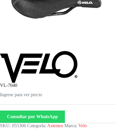
VL-7040
Ingrese para ver precio
Consultar por WhatsApp
SKU:
055306
Categoría:
Asientos
Marca:
Velo