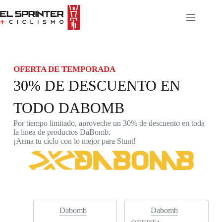
OFERTA DE TEMPORADA
30% DE DESCUENTO EN
TODO DABOMB
Por tiempo limitado, aproveche un 30% de descuento en toda
la linea de productos DaBomb.
¡Arma tu ciclo con lo mejor para Stunt!
Dabomb
Dabomb