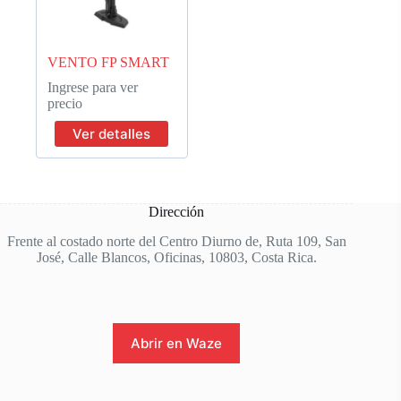
VENTO FP SMART
Ingrese para ver
precio
Ver detalles
Dirección
Frente al costado norte del Centro Diurno de, Ruta 109, San
José, Calle Blancos, Oficinas, 10803, Costa Rica.
Abrir en Waze