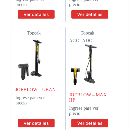
precio
precio
Ver detalles
Ver detalles
Topeak
Topeak
AGOTADO
JOEBLOW – UBAN
JOEBLOW – MAX
Ingrese para ver
HP
precio
Ingrese para ver
precio
Ver detalles
Ver detalles