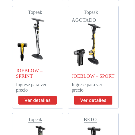
Topeak
Topeak
AGOTADO
JOEBLOW –
SPRINT
JOEBLOW – SPORT
Ingrese para ver
Ingrese para ver
precio
precio
Ver detalles
Ver detalles
Topeak
BETO