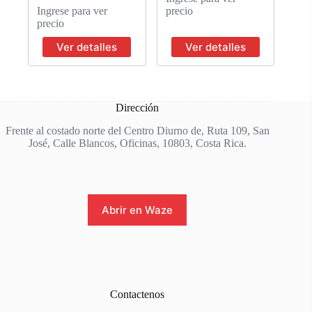
Ingrese para ver
precio
precio
Ver detalles
Ver detalles
Dirección
Frente al costado norte del Centro Diurno de, Ruta 109, San
José, Calle Blancos, Oficinas, 10803, Costa Rica.
Abrir en Waze
Contactenos