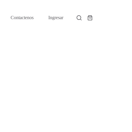
Contactenos
Ingresar
Shopping
cart