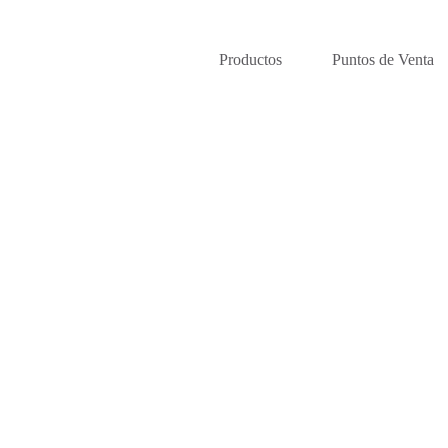
Productos
Puntos de Venta