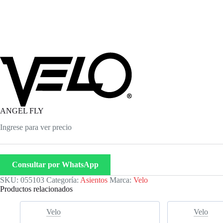
ANGEL FLY
Ingrese para ver precio
Consultar por WhatsApp
SKU:
055103
Categoría:
Asientos
Marca:
Velo
Productos relacionados
Velo
Velo