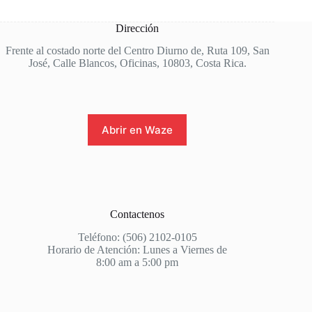
Dirección
Frente al costado norte del Centro Diurno de, Ruta 109, San
José, Calle Blancos, Oficinas, 10803, Costa Rica.
Abrir en Waze
Contactenos
Teléfono: (506) 2102-0105
Horario de Atención: Lunes a Viernes de
8:00 am a 5:00 pm