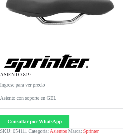
ASIENTO 819
Ingrese para ver precio
Asiento con soporte en GEL
Consultar por WhatsApp
SKU:
054111
Categoría:
Asientos
Marca:
Sprinter