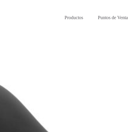
Productos
Puntos de Venta