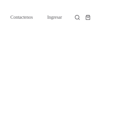
Contactenos
Ingresar
Shopping
cart