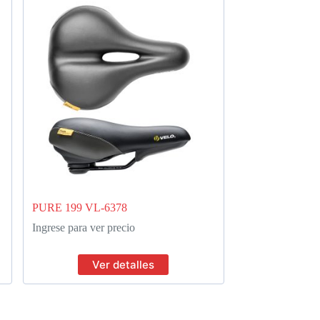
PURE 199 VL-6378
Ingrese para ver precio
Ver detalles