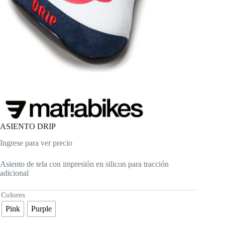
ASIENTO DRIP
Ingrese para ver precio
Asiento de tela con impresión en silicon para tracción
adicional
Colores
Pink
Purple