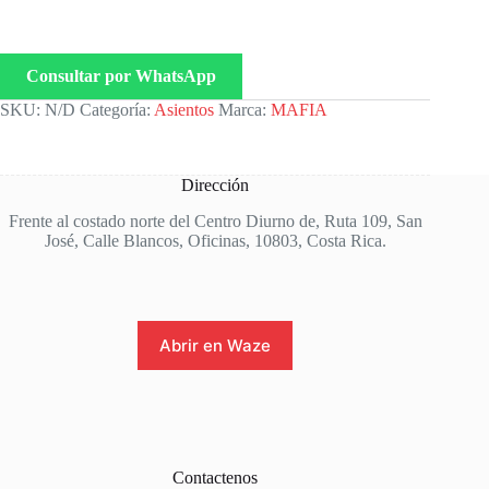
Consultar por WhatsApp
SKU:
N/D
Categoría:
Asientos
Marca:
MAFIA
Dirección
Frente al costado norte del Centro Diurno de, Ruta 109, San
José, Calle Blancos, Oficinas, 10803, Costa Rica.
Abrir en Waze
Contactenos