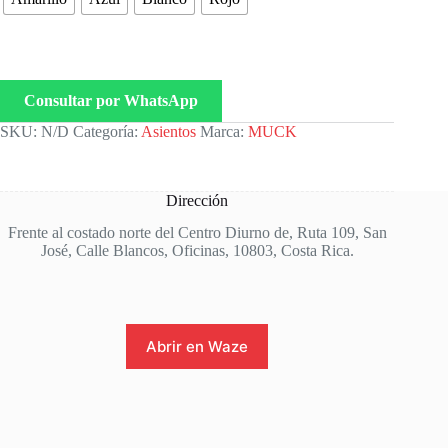
Consultar por WhatsApp
SKU:
N/D
Categoría:
Asientos
Marca:
MUCK
Dirección
Frente al costado norte del Centro Diurno de, Ruta 109, San
José, Calle Blancos, Oficinas, 10803, Costa Rica.
Abrir en Waze