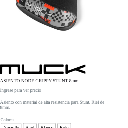
ASIENTO NODE GRIPPY STUNT 8mm
Ingrese para ver precio
Asiento con material de alta resistencia para Stunt. Riel de
8mm.
Colores
Amarillo
Azul
Blanco
Rojo