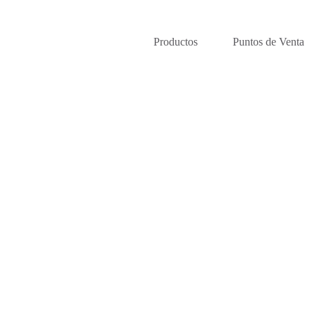
Productos
Puntos de Venta