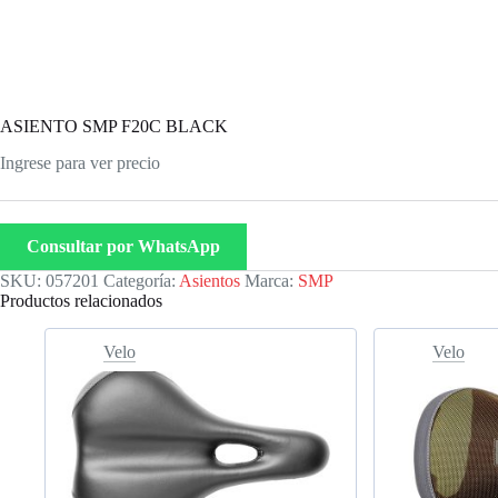
ASIENTO SMP F20C BLACK
Ingrese para ver precio
Consultar por WhatsApp
SKU:
057201
Categoría:
Asientos
Marca:
SMP
Productos relacionados
Velo
Velo