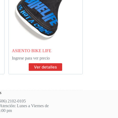
ASIENTO BIKE LIFE
Ingrese para ver precio
Ver detalles
s
(506) 2102-0105
Atención: Lunes a Viernes de
5:00 pm