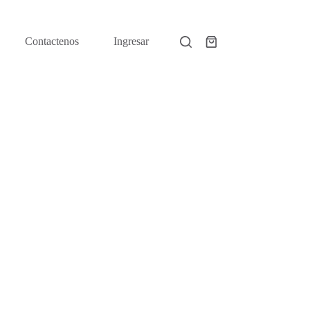
Contactenos
Ingresar
Shopping
cart