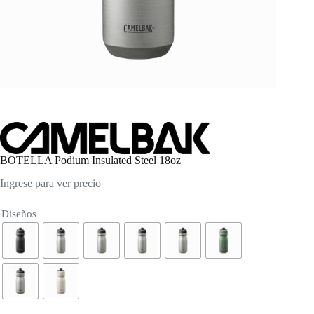
BOTELLA Podium Insulated Steel 18oz
Ingrese para ver precio
Diseños