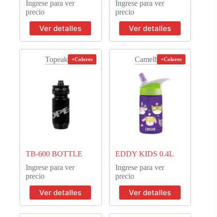
Ingrese para ver
Ingrese para ver
precio
precio
Ver detalles
Ver detalles
Topeak
Camelbak
+Colores
+Colores
TB-600 BOTTLE
EDDY KIDS 0.4L
Ingrese para ver
Ingrese para ver
precio
precio
Ver detalles
Ver detalles