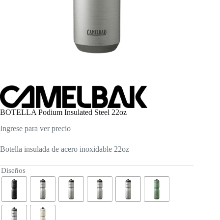
BOTELLA Podium Insulated Steel 22oz
Ingrese para ver precio
Botella insulada de acero inoxidable 22oz
Diseños