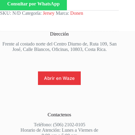
Consultar por WhatsApp
SKU:
N/D
Categoría:
Jersey
Marca:
Donen
Dirección
Frente al costado norte del Centro Diurno de, Ruta 109, San
José, Calle Blancos, Oficinas, 10803, Costa Rica.
Abrir en Waze
Contactenos
Teléfono: (506) 2102-0105
Horario de Atención: Lunes a Viernes de