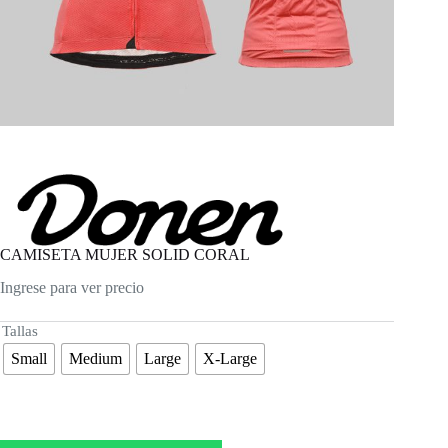
CAMISETA MUJER SOLID CORAL
Ingrese para ver precio
Tallas
Small
Medium
Large
X-Large