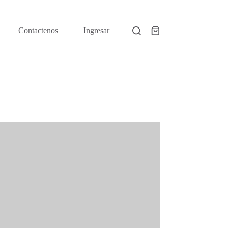
Contactenos
Ingresar
Shopping
cart