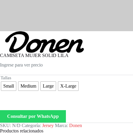
CAMISETA MUJER SOLID LILA
Ingrese para ver precio
Tallas
Small
Medium
Large
X-Large
Consultar por WhatsApp
SKU:
N/D
Categoría:
Jersey
Marca:
Donen
Productos relacionados