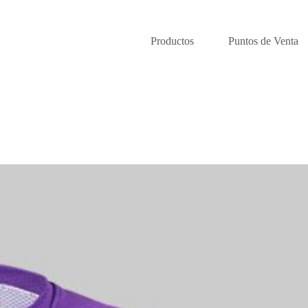
Productos
Puntos de Venta