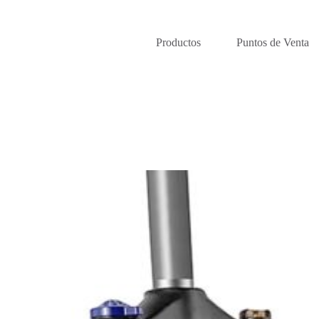
Productos
Puntos de Venta