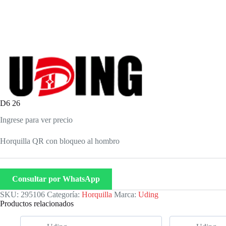
D6 26
Ingrese para ver precio
Horquilla QR con bloqueo al hombro
Consultar por WhatsApp
SKU:
295106
Categoría:
Horquilla
Marca:
Uding
Productos relacionados