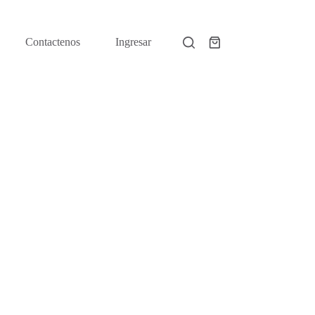
Contactenos
Ingresar
Shopping
cart