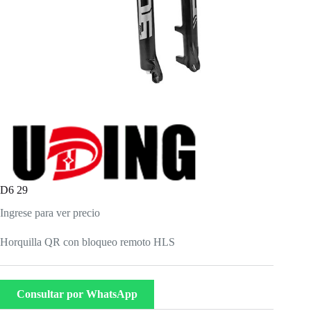
D6 29
Ingrese para ver precio
Horquilla QR con bloqueo remoto HLS
Consultar por WhatsApp