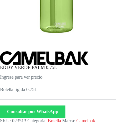
EDDY VERDE PALM 0.75L
Ingrese para ver precio
Botella rigida 0.75L
Consultar por WhatsApp
SKU:
023513
Categoría:
Botella
Marca:
Camelbak