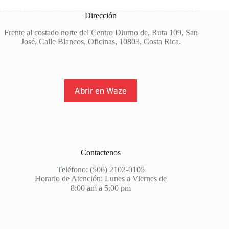
Dirección
Frente al costado norte del Centro Diurno de, Ruta 109, San
José, Calle Blancos, Oficinas, 10803, Costa Rica.
Abrir en Waze
Contactenos
Teléfono: (506) 2102-0105
Horario de Atención: Lunes a Viernes de
8:00 am a 5:00 pm