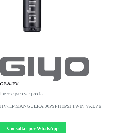
GP-84PV
Ingrese para ver precio
HV/HP MANGUERA 30PSI/110PSI TWIN VALVE
Consultar por WhatsApp