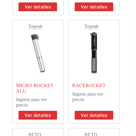
Ver detalles
Ver detalles
Topeak
Topeak
MICRO ROCKET
RACEROCKET
ALU
Ingrese para ver
Ingrese para ver
precio
precio
Ver detalles
Ver detalles
BETO
BETO