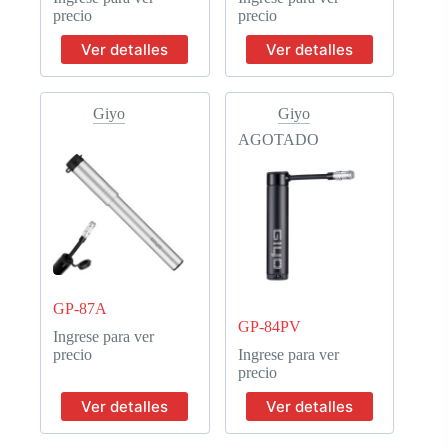
precio
precio
Ver detalles
Ver detalles
Giyo
Giyo
AGOTADO
GP-87A
GP-84PV
Ingrese para ver
precio
Ingrese para ver
precio
Ver detalles
Ver detalles