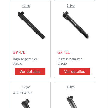
Giyo
Giyo
GP-47L
GP-45L
Ingrese para ver
Ingrese para ver
precio
precio
Ver detalles
Ver detalles
Giyo
Giyo
AGOTADO