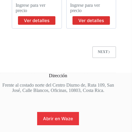
Ingrese para ver
Ingrese para ver
precio
precio
Ver detalles
Ver detalles
NEXT
Dirección
Frente al costado norte del Centro Diurno de, Ruta 109, San
José, Calle Blancos, Oficinas, 10803, Costa Rica.
Abrir en Waze